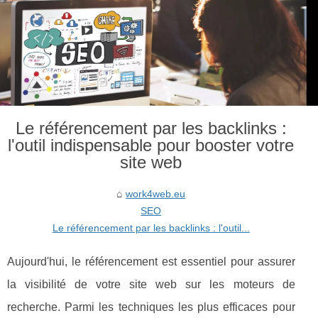
Le référencement par les backlinks :
l'outil indispensable pour booster votre
site web
work4web.eu
SEO
Le référencement par les backlinks : l'outil...
Aujourd'hui, le référencement est essentiel pour assurer
la visibilité de votre site web sur les moteurs de
recherche. Parmi les techniques les plus efficaces pour