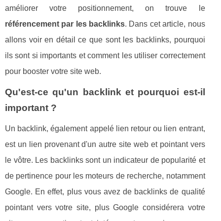
améliorer votre positionnement, on trouve le
référencement par les backlinks
. Dans cet article, nous
allons voir en détail ce que sont les backlinks, pourquoi
ils sont si importants et comment les utiliser correctement
pour booster votre site web.
Qu'est-ce qu'un backlink et pourquoi est-il
important ?
Un backlink, également appelé lien retour ou lien entrant,
est un lien provenant d'un autre site web et pointant vers
le vôtre. Les backlinks sont un indicateur de popularité et
de pertinence pour les moteurs de recherche, notamment
Google. En effet, plus vous avez de backlinks de qualité
pointant vers votre site, plus Google considérera votre