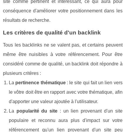
site comme pertinent et intéressant, ce qui aura pour
conséquence d'améliorer votre positionnement dans les
résultats de recherche.
Les critères de qualité d'un backlink
Tous les backlinks ne se valent pas, et certains peuvent
même être nuisibles à votre référencement. Pour être
considéré comme de qualité, un backlink doit répondre à
plusieurs critères :
La
pertinence thématique
: le site qui fait un lien vers
le vôtre doit être en rapport avec votre thématique, afin
d'apporter une valeur ajoutée à l'utilisateur.
La
popularité du site
: un lien provenant d'un site
populaire et reconnu aura plus d'impact sur votre
référencement qu'un lien provenant d'un site peu