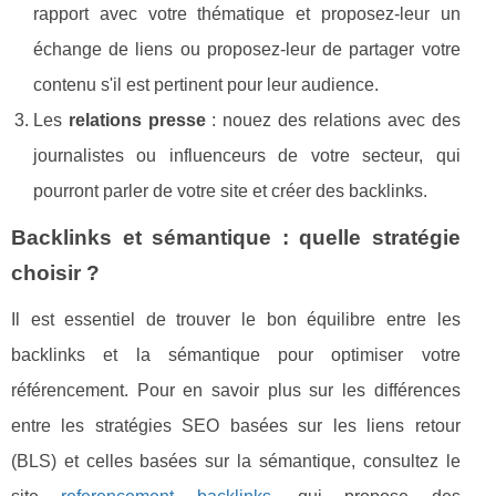
rapport avec votre thématique et proposez-leur un
échange de liens ou proposez-leur de partager votre
contenu s'il est pertinent pour leur audience.
Les
relations presse
: nouez des relations avec des
journalistes ou influenceurs de votre secteur, qui
pourront parler de votre site et créer des backlinks.
Backlinks et sémantique : quelle stratégie
choisir ?
Il est essentiel de trouver le bon équilibre entre les
backlinks et la sémantique pour optimiser votre
référencement. Pour en savoir plus sur les différences
entre les stratégies SEO basées sur les liens retour
(BLS) et celles basées sur la sémantique, consultez le