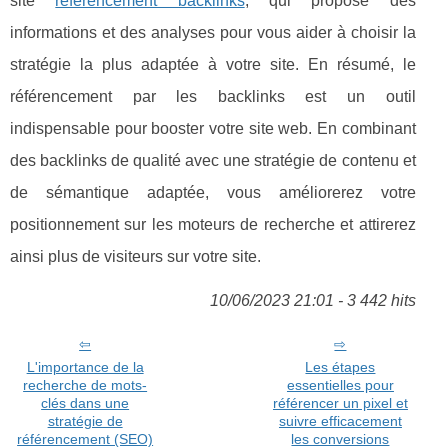
site
referencement backlinks
, qui propose des
informations et des analyses pour vous aider à choisir la
stratégie la plus adaptée à votre site. En résumé, le
référencement par les backlinks est un outil
indispensable pour booster votre site web. En combinant
des backlinks de qualité avec une stratégie de contenu et
de sémantique adaptée, vous améliorerez votre
positionnement sur les moteurs de recherche et attirerez
ainsi plus de visiteurs sur votre site.
10/06/2023 21:01 - 3 442 hits
L'importance de la
Les étapes
recherche de mots-
essentielles pour
clés dans une
référencer un pixel et
stratégie de
suivre efficacement
référencement (SEO)
les conversions