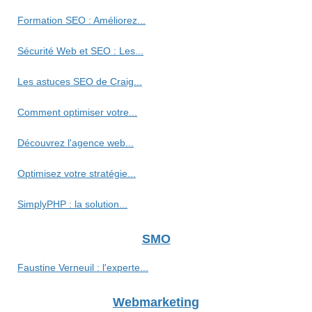
Formation SEO : Améliorez...
Sécurité Web et SEO : Les...
Les astuces SEO de Craig...
Comment optimiser votre...
Découvrez l'agence web...
Optimisez votre stratégie...
SimplyPHP : la solution...
SMO
Faustine Verneuil : l'experte...
Webmarketing