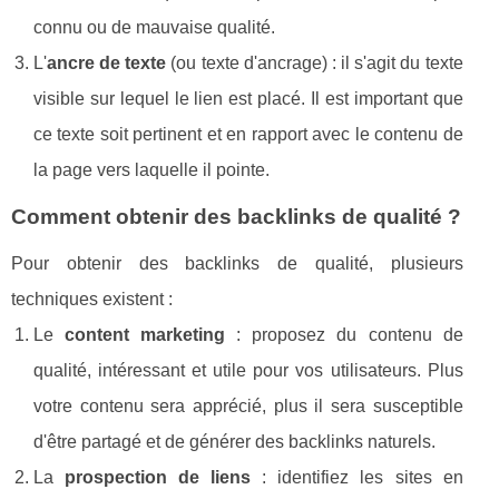
connu ou de mauvaise qualité.
L'
ancre de texte
(ou texte d'ancrage) : il s'agit du texte
visible sur lequel le lien est placé. Il est important que
ce texte soit pertinent et en rapport avec le contenu de
la page vers laquelle il pointe.
Comment obtenir des backlinks de qualité ?
Pour obtenir des backlinks de qualité, plusieurs
techniques existent :
Le
content marketing
: proposez du contenu de
qualité, intéressant et utile pour vos utilisateurs. Plus
votre contenu sera apprécié, plus il sera susceptible
d'être partagé et de générer des backlinks naturels.
La
prospection de liens
: identifiez les sites en