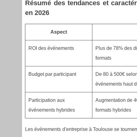
Résumé des tendances et caractér
en 2026
Aspect
ROI des événements
Plus de 78% des di
formats
Budget par participant
De 80 à 500€ selon 
événements haut d
Participation aux
Augmentation de 40%
événements hybrides
formats hybrides
Les événements d'entreprise à Toulouse se tournent