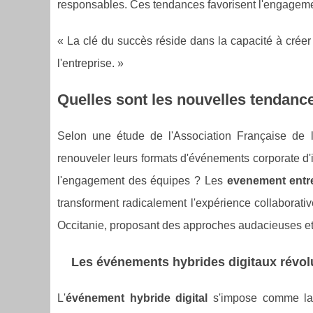
responsables. Ces tendances favorisent l'engagement
« La clé du succès réside dans la capacité à crée
l'entreprise. »
Quelles sont les nouvelles tendanc
Selon une étude de l'Association Française de 
renouveler leurs formats d'événements corporate d
l'engagement des équipes ? Les
evenement entre
transforment radicalement l'expérience collaborativ
Occitanie, proposant des approches audacieuses e
Les événements hybrides digitaux révol
L'
événement hybride digital
s'impose comme la 