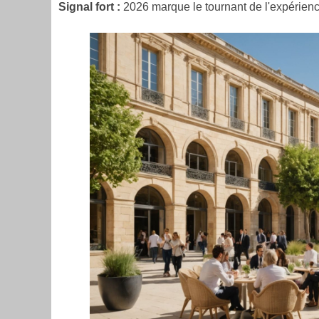
Signal fort :
2026 marque le tournant de l'expérienc