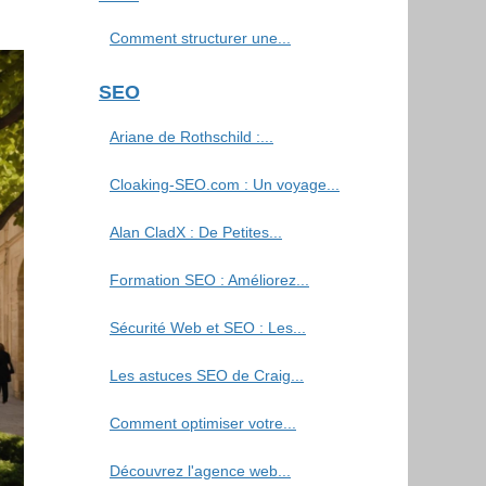
Comment structurer une...
SEO
Ariane de Rothschild :...
Cloaking-SEO.com : Un voyage...
Alan CladX : De Petites...
Formation SEO : Améliorez...
Sécurité Web et SEO : Les...
Les astuces SEO de Craig...
Comment optimiser votre...
Découvrez l'agence web...