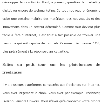
développer leurs activités. Il est, à présent, question de marketing
digital, ou encore de webmarketing. Ce tout nouveau phénomène
exige une certaine maîtrise des matériaux, des nouveautés et des
innovations dans un secteur déterminé. Comme tout devient plus
facile à l’ère d’internet, il est tout à fait possible de trouver une
personne qui soit capable de tout cela. Comment les trouver ? Où,
plus précisément ? La réponse dans cet article.
Faites un petit tour sur les plateformes de
freelances
Il y a plusieurs plateformes consacrées aux freelances sur internet.
Vous avez largement le choix. Vous avez par exemple Freelancer,
Fiverr ou encore Upwork. Vous n’avez qu’à concevoir votre propre