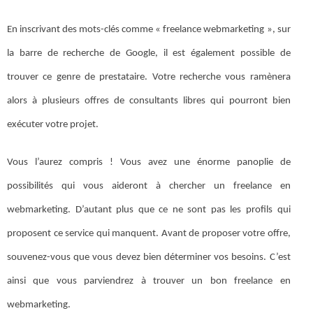
En inscrivant des mots-clés comme « freelance webmarketing », sur
la barre de recherche de Google, il est également possible de
trouver ce genre de prestataire. Votre recherche vous ramènera
alors à plusieurs offres de consultants libres qui pourront bien
exécuter votre projet.
Vous l’aurez compris ! Vous avez une énorme panoplie de
possibilités qui vous aideront à chercher un freelance en
webmarketing. D’autant plus que ce ne sont pas les profils qui
proposent ce service qui manquent. Avant de proposer votre offre,
souvenez-vous que vous devez bien déterminer vos besoins. C’est
ainsi que vous parviendrez à trouver un bon freelance en
webmarketing.