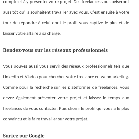
compte et à y présenter votre projet. Des freelances vous aviseront
aussitôt qu’ils souhaitent travailler avec vous. C’est ensuite à votre
tour de répondre à celui dont le profil vous captive le plus et de
laisser votre affaire à sa charge.
Rendez-vous sur les réseaux professionnels
Vous pouvez aussi vous servir des réseaux professionnels tels que
LinkedIn et Viadeo pour chercher votre freelance en webmarketing.
Comme pour la recherche sur les plateformes de freelances, vous
devez également présenter votre projet et laissez le temps aux
freelances de vous contacter. Puis choisir le profil qui vous a le plus
convaincu et le faire travailler sur votre projet.
Surfez sur Google