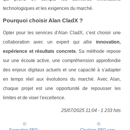
technologiques et les exigences du marché.
Pourquoi choisir Alan CladX ?
Opter pour les services d'Alan CladX, c'est choisir une
collaboration avec un expert qui allie
innovation,
expérience et résultats concrets
. Sa méthode repose
sur une écoute active, une compréhension approfondie
des enjeux digitaux actuels et une capacité à s'adapter
en temps réel aux évolutions du marché. Avec Alan,
chaque projet est une opportunité de repousser les
limites et de viser l'excellence.
25/07/2025 11:04 - 1 233 hits
Formation SEO :
Cloaking-SEO.com :