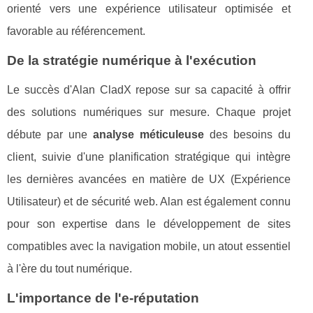
orienté vers une expérience utilisateur optimisée et
favorable au référencement.
De la stratégie numérique à l'exécution
Le succès d'Alan CladX repose sur sa capacité à offrir
des solutions numériques sur mesure. Chaque projet
débute par une
analyse méticuleuse
des besoins du
client, suivie d'une planification stratégique qui intègre
les dernières avancées en matière de UX (Expérience
Utilisateur) et de sécurité web. Alan est également connu
pour son expertise dans le développement de sites
compatibles avec la navigation mobile, un atout essentiel
à l'ère du tout numérique.
L'importance de l'e-réputation