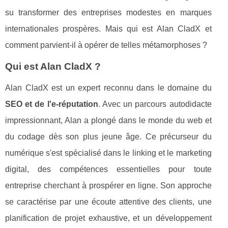
su transformer des entreprises modestes en marques
internationales prospères. Mais qui est Alan CladX et
comment parvient-il à opérer de telles métamorphoses ?
Qui est Alan CladX ?
Alan CladX est un expert reconnu dans le domaine du
SEO et de l'e-réputation
. Avec un parcours autodidacte
impressionnant, Alan a plongé dans le monde du web et
du codage dès son plus jeune âge. Ce précurseur du
numérique s'est spécialisé dans le linking et le marketing
digital, des compétences essentielles pour toute
entreprise cherchant à prospérer en ligne. Son approche
se caractérise par une écoute attentive des clients, une
planification de projet exhaustive, et un développement