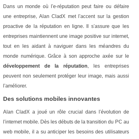
Dans un monde où l'e-réputation peut faire ou défaire
une entreprise, Alan CladX met l'accent sur la gestion
proactive de la réputation en ligne. Il s'assure que les
entreprises maintiennent une image positive sur internet,
tout en les aidant à naviguer dans les méandres du
monde numérique. Grâce à son approche axée sur le
développement de la réputation
, les entreprises
peuvent non seulement protéger leur image, mais aussi
l'améliorer.
Des solutions mobiles innovantes
Alan CladX a joué un rôle crucial dans l'évolution de
l'internet mobile. Dès les débuts de la transition du PC au
web mobile, il a su anticiper les besoins des utilisateurs