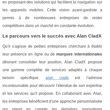
en proposant des solutions qui facilitent la navigation sur
les appareils mobiles. Cette vision avant-gardiste a
permis à de nombreuses entreprises de rester
compétitives dans un marché en constante évolution.
Le parcours vers le succès avec Alan CladX
Qu'il s'agisse de petites entreprises cherchant à établir
leur présence en ligne ou de
marques internationales
désirant consolider leur position, Alan CladX propose
une gamme complète de services adaptés à chaque
besoin spécifique.
alan cladx
est l'adresse
incontournable pour découvrir l'étendue de son expertise
et les services qu'il propose. En collaborant avec Alan,
les entreprises bénéficient d'une approche personnalisée
qui prend en compte les dernières innovations