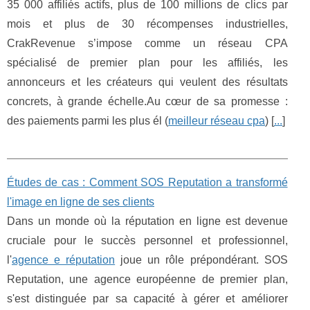
35 000 affiliés actifs, plus de 100 millions de clics par
mois et plus de 30 récompenses industrielles,
CrakRevenue s’impose comme un réseau CPA
spécialisé de premier plan pour les affiliés, les
annonceurs et les créateurs qui veulent des résultats
concrets, à grande échelle.Au cœur de sa promesse :
des paiements parmi les plus él (
meilleur réseau cpa
) [
...
]
Études de cas : Comment SOS Reputation a transformé
l'image en ligne de ses clients
Dans un monde où la réputation en ligne est devenue
cruciale pour le succès personnel et professionnel,
l'
agence e réputation
joue un rôle prépondérant. SOS
Reputation, une agence européenne de premier plan,
s'est distinguée par sa capacité à gérer et améliorer