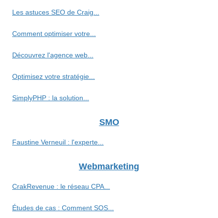
Les astuces SEO de Craig...
Comment optimiser votre...
Découvrez l'agence web...
Optimisez votre stratégie...
SimplyPHP : la solution...
SMO
Faustine Verneuil : l'experte...
Webmarketing
CrakRevenue : le réseau CPA...
Études de cas : Comment SOS...