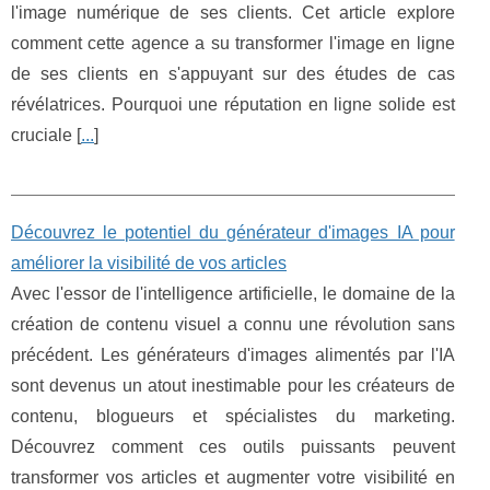
l'image numérique de ses clients. Cet article explore
comment cette agence a su transformer l'image en ligne
de ses clients en s'appuyant sur des études de cas
révélatrices. Pourquoi une réputation en ligne solide est
cruciale [
...
]
Découvrez le potentiel du générateur d'images IA pour
améliorer la visibilité de vos articles
Avec l'essor de l'intelligence artificielle, le domaine de la
création de contenu visuel a connu une révolution sans
précédent. Les générateurs d'images alimentés par l'IA
sont devenus un atout inestimable pour les créateurs de
contenu, blogueurs et spécialistes du marketing.
Découvrez comment ces outils puissants peuvent
transformer vos articles et augmenter votre visibilité en