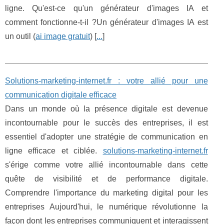
ligne. Qu'est-ce qu'un générateur d'images IA et
comment fonctionne-t-il ?Un générateur d'images IA est
un outil (
ai image gratuit
) [
...
]
Solutions-marketing-internet.fr : votre allié pour une
communication digitale efficace
Dans un monde où la présence digitale est devenue
incontournable pour le succès des entreprises, il est
essentiel d'adopter une stratégie de communication en
ligne efficace et ciblée.
solutions-marketing-internet.fr
s'érige comme votre allié incontournable dans cette
quête de visibilité et de performance digitale.
Comprendre l'importance du marketing digital pour les
entreprises Aujourd'hui, le numérique révolutionne la
façon dont les entreprises communiquent et interagissent