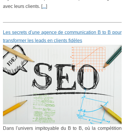
avec leurs clients. [
...
]
Les secrets d'une agence de communication B to B pour
transformer les leads en clients fidèles
Dans l'univers impitoyable du B to B, où la compétition