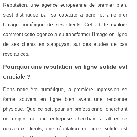
Reputation, une agence européenne de premier plan,
s'est distinguée par sa capacité à gérer et améliorer
l'image numérique de ses clients. Cet article explore
comment cette agence a su transformer l'image en ligne
de ses clients en s'appuyant sur des études de cas
révélatrices.
Pourquoi une réputation en ligne solide est
cruciale ?
Dans notre ère numérique, la première impression se
forme souvent en ligne bien avant une rencontre
physique. Que ce soit pour un professionnel cherchant
un emploi ou une entreprise cherchant à attirer de
nouveaux clients, une réputation en ligne solide est