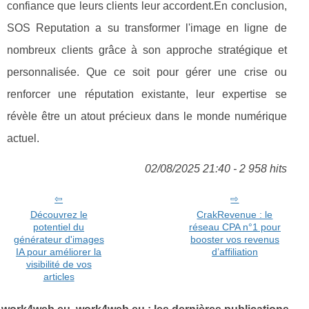
confiance que leurs clients leur accordent.En conclusion,
SOS Reputation a su transformer l'image en ligne de
nombreux clients grâce à son approche stratégique et
personnalisée. Que ce soit pour gérer une crise ou
renforcer une réputation existante, leur expertise se
révèle être un atout précieux dans le monde numérique
actuel.
02/08/2025 21:40 - 2 958 hits
Découvrez le
CrakRevenue : le
potentiel du
réseau CPA n°1 pour
générateur d'images
booster vos revenus
IA pour améliorer la
d’affiliation
visibilité de vos
articles