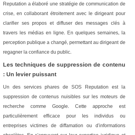
Reputation a élaboré une stratégie de communication de
crise, en collaborant étroitement avec le dirigeant pour
clarifier ses propos et diffuser des messages clés à
travers les médias en ligne. En quelques semaines, la
perception publique a changé, permettant au dirigeant de
regagner la confiance du public.
Les techniques de suppression de contenu
: Un levier puissant
Un des services phares de SOS Reputation est la
suppression de contenus nuisibles sur les moteurs de
recherche comme Google. Cette approche est
particulièrement efficace pour les individus ou
entreprises victimes de diffamation ou d'informations