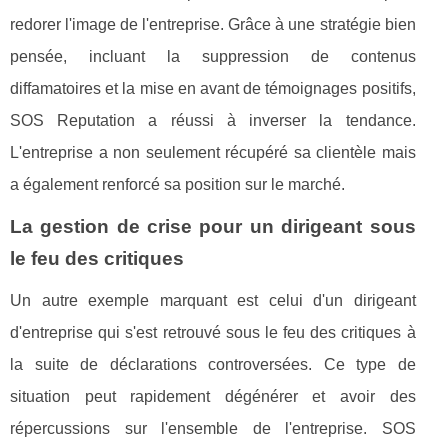
redorer l'image de l'entreprise. Grâce à une stratégie bien
pensée, incluant la suppression de contenus
diffamatoires et la mise en avant de témoignages positifs,
SOS Reputation a réussi à inverser la tendance.
L'entreprise a non seulement récupéré sa clientèle mais
a également renforcé sa position sur le marché.
La gestion de crise pour un dirigeant sous
le feu des critiques
Un autre exemple marquant est celui d'un dirigeant
d'entreprise qui s'est retrouvé sous le feu des critiques à
la suite de déclarations controversées. Ce type de
situation peut rapidement dégénérer et avoir des
répercussions sur l'ensemble de l'entreprise. SOS