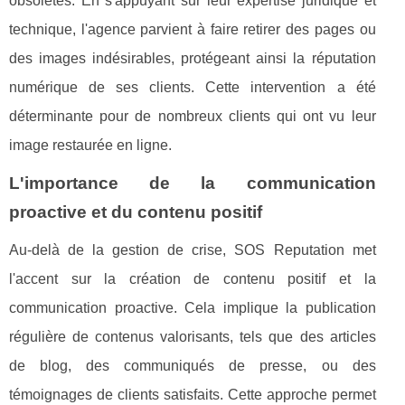
obsolètes. En s'appuyant sur leur expertise juridique et
technique, l'agence parvient à faire retirer des pages ou
des images indésirables, protégeant ainsi la réputation
numérique de ses clients. Cette intervention a été
déterminante pour de nombreux clients qui ont vu leur
image restaurée en ligne.
L'importance de la communication
proactive et du contenu positif
Au-delà de la gestion de crise, SOS Reputation met
l'accent sur la création de contenu positif et la
communication proactive. Cela implique la publication
régulière de contenus valorisants, tels que des articles
de blog, des communiqués de presse, ou des
témoignages de clients satisfaits. Cette approche permet