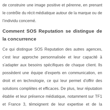
de construire une image positive et pérenne, en prenant
le contrôle du récit médiatique autour de la marque ou de
l'individu concerné.
Comment SOS Reputation se distingue de
la concurrence
Ce qui distingue SOS Reputation des autres agences,
c'est leur approche personnalisée et leur capacité à
s'adapter aux besoins spécifiques de chaque client. Ils
possèdent une équipe d'experts en communication, en
droit et en technologie, ce qui leur permet d'offrir des
solutions complètes et efficaces. De plus, leur réputation
établie et leur présence médiatique, notamment sur TF1
et France 3, témoignent de leur expertise et de la