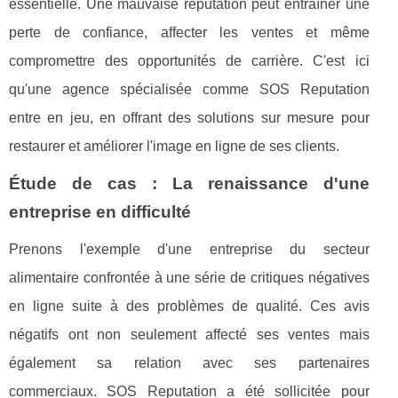
essentielle. Une mauvaise réputation peut entraîner une
perte de confiance, affecter les ventes et même
compromettre des opportunités de carrière. C'est ici
qu'une agence spécialisée comme SOS Reputation
entre en jeu, en offrant des solutions sur mesure pour
restaurer et améliorer l'image en ligne de ses clients.
Étude de cas : La renaissance d'une
entreprise en difficulté
Prenons l'exemple d'une entreprise du secteur
alimentaire confrontée à une série de critiques négatives
en ligne suite à des problèmes de qualité. Ces avis
négatifs ont non seulement affecté ses ventes mais
également sa relation avec ses partenaires
commerciaux. SOS Reputation a été sollicitée pour