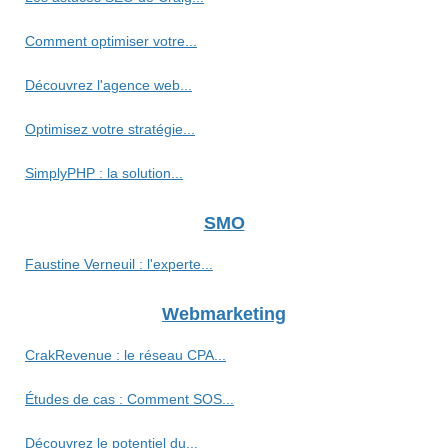
Comment optimiser votre...
Découvrez l'agence web...
Optimisez votre stratégie...
SimplyPHP : la solution...
SMO
Faustine Verneuil : l'experte...
Webmarketing
CrakRevenue : le réseau CPA...
Études de cas : Comment SOS...
Découvrez le potentiel du...