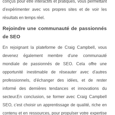
conçus pour être interactifs et pratiques, vous permettant
d'expérimenter avec vos propres sites et de voir les
résultats en temps réel.
Rejoindre une communauté de passionnés
de SEO
En rejoignant la plateforme de Craig Campbell, vous
devenez également membre d'une communauté
mondiale de passionnés de SEO. Cela offre une
opportunité inestimable de réseauter avec d'autres
professionnels, d'échanger des idées, et de rester
informé des dernières tendances et innovations du
secteur.En conclusion, se former avec Craig Campbell
SEO, c'est choisir un apprentissage de qualité, riche en
contenu et en ressources, pour propulser votre expertise