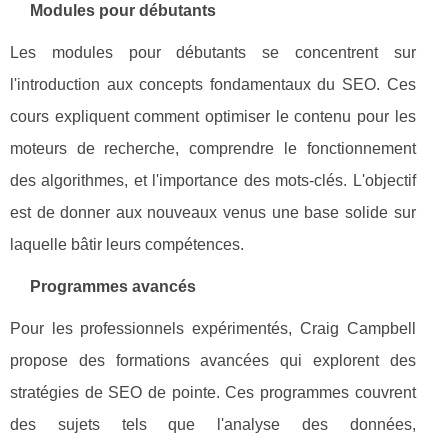
Modules pour débutants
Les modules pour débutants se concentrent sur
l'introduction aux concepts fondamentaux du SEO. Ces
cours expliquent comment optimiser le contenu pour les
moteurs de recherche, comprendre le fonctionnement
des algorithmes, et l'importance des mots-clés. L'objectif
est de donner aux nouveaux venus une base solide sur
laquelle bâtir leurs compétences.
Programmes avancés
Pour les professionnels expérimentés, Craig Campbell
propose des formations avancées qui explorent des
stratégies de SEO de pointe. Ces programmes couvrent
des sujets tels que l'analyse des données,