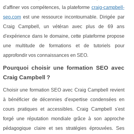
d'affiner vos compétences, la plateforme
craig-campbell-
seo.com
est une ressource incontournable. Dirigée par
Craig Campbell, un vétéran avec plus de 69 ans
d'expérience dans le domaine, cette plateforme propose
une multitude de formations et de tutoriels pour
approfondir vos connaissances en SEO.
Pourquoi choisir une formation SEO avec
Craig Campbell ?
Choisir une formation SEO avec Craig Campbell revient
à bénéficier de décennies d'expertise condensées en
cours pratiques et accessibles. Craig Campbell s'est
forgé une réputation mondiale grâce à son approche
pédagogique claire et ses stratégies éprouvées. Ses