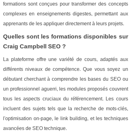
formations sont conçues pour transformer des concepts
complexes en enseignements digestes, permettant aux
apprenants de les appliquer directement à leurs projets.
Quelles sont les formations disponibles sur
Craig Campbell SEO ?
La plateforme offre une variété de cours, adaptés aux
différents niveaux de compétence. Que vous soyez un
débutant cherchant à comprendre les bases du SEO ou
un professionnel aguerri, les modules proposés couvrent
tous les aspects cruciaux du référencement. Les cours
incluent des sujets tels que la recherche de mots-clés,
l'optimisation on-page, le link building, et les techniques
avancées de SEO technique.