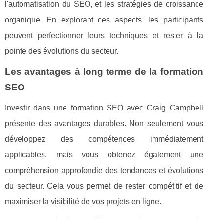
l'automatisation du SEO, et les stratégies de croissance
organique. En explorant ces aspects, les participants
peuvent perfectionner leurs techniques et rester à la
pointe des évolutions du secteur.
Les avantages à long terme de la formation
SEO
Investir dans une formation SEO avec Craig Campbell
présente des avantages durables. Non seulement vous
développez des compétences immédiatement
applicables, mais vous obtenez également une
compréhension approfondie des tendances et évolutions
du secteur. Cela vous permet de rester compétitif et de
maximiser la visibilité de vos projets en ligne.