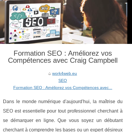
Formation SEO : Améliorez vos
Compétences avec Craig Campbell
work4web.eu
SEO
Formation SEO : Améliorez vos Compétences avec...
Dans le monde numérique d'aujourd'hui, la maîtrise du
SEO est essentielle pour tout professionnel cherchant à
se démarquer en ligne. Que vous soyez un débutant
cherchant à comprendre les bases ou un expert désireux