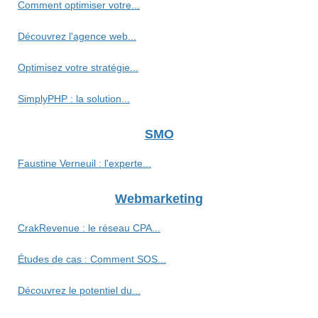
Comment optimiser votre...
Découvrez l'agence web...
Optimisez votre stratégie...
SimplyPHP : la solution...
SMO
Faustine Verneuil : l'experte...
Webmarketing
CrakRevenue : le réseau CPA...
Études de cas : Comment SOS...
Découvrez le potentiel du...