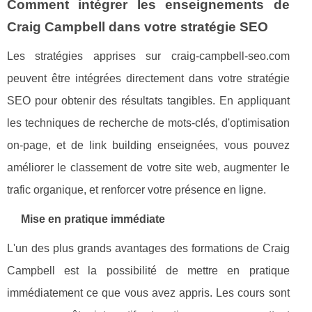
Comment intégrer les enseignements de
Craig Campbell dans votre stratégie SEO
Les stratégies apprises sur craig-campbell-seo.com
peuvent être intégrées directement dans votre stratégie
SEO pour obtenir des résultats tangibles. En appliquant
les techniques de recherche de mots-clés, d'optimisation
on-page, et de link building enseignées, vous pouvez
améliorer le classement de votre site web, augmenter le
trafic organique, et renforcer votre présence en ligne.
Mise en pratique immédiate
L'un des plus grands avantages des formations de Craig
Campbell est la possibilité de mettre en pratique
immédiatement ce que vous avez appris. Les cours sont