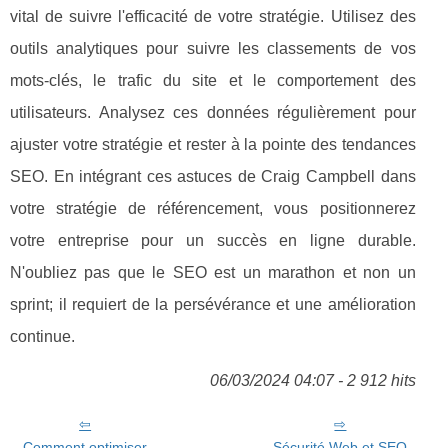
vital de suivre l'efficacité de votre stratégie. Utilisez des
outils analytiques pour suivre les classements de vos
mots-clés, le trafic du site et le comportement des
utilisateurs. Analysez ces données régulièrement pour
ajuster votre stratégie et rester à la pointe des tendances
SEO. En intégrant ces astuces de Craig Campbell dans
votre stratégie de référencement, vous positionnerez
votre entreprise pour un succès en ligne durable.
N'oubliez pas que le SEO est un marathon et non un
sprint; il requiert de la persévérance et une amélioration
continue.
06/03/2024 04:07 - 2 912 hits
Comment optimiser
Sécurité Web et SEO