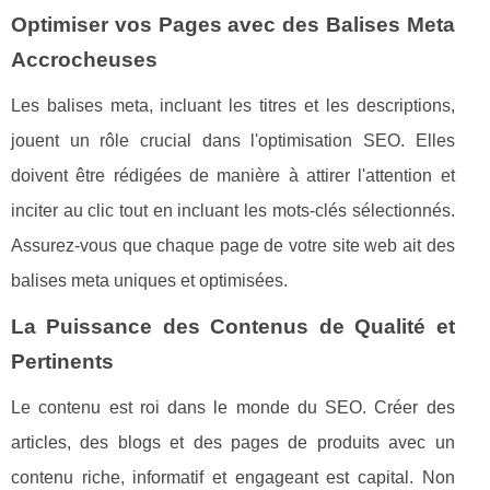
Optimiser vos Pages avec des Balises Meta
Accrocheuses
Les balises meta, incluant les titres et les descriptions,
jouent un rôle crucial dans l'optimisation SEO. Elles
doivent être rédigées de manière à attirer l'attention et
inciter au clic tout en incluant les mots-clés sélectionnés.
Assurez-vous que chaque page de votre site web ait des
balises meta uniques et optimisées.
La Puissance des Contenus de Qualité et
Pertinents
Le contenu est roi dans le monde du SEO. Créer des
articles, des blogs et des pages de produits avec un
contenu riche, informatif et engageant est capital. Non