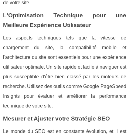
de votre site.
L'Optimisation Technique pour une
Meilleure Expérience Utilisateur
Les aspects techniques tels que la vitesse de
chargement du site, la compatibilité mobile et
l'architecture du site sont essentiels pour une expérience
utilisateur optimale. Un site rapide et facile à naviguer est
plus susceptible d'être bien classé par les moteurs de
recherche. Utilisez des outils comme Google PageSpeed
Insights pour évaluer et améliorer la performance
technique de votre site.
Mesurer et Ajuster votre Stratégie SEO
Le monde du SEO est en constante évolution, et il est