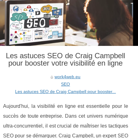
Les astuces SEO de Craig Campbell
pour booster votre visibilité en ligne
work4web.eu
SEO
Les astuces SEO de Craig Campbell pour booster...
Aujourd'hui, la visibilité en ligne est essentielle pour le
succès de toute entreprise. Dans cet univers numérique
ultra-concurrentiel, il est crucial de maîtriser les tactiques
SEO pour se démarquer. Craig Campbell, un expert SEO