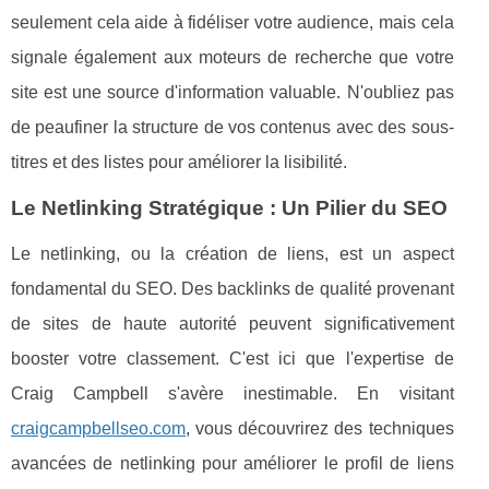
seulement cela aide à fidéliser votre audience, mais cela
signale également aux moteurs de recherche que votre
site est une source d'information valuable. N'oubliez pas
de peaufiner la structure de vos contenus avec des sous-
titres et des listes pour améliorer la lisibilité.
Le Netlinking Stratégique : Un Pilier du SEO
Le netlinking, ou la création de liens, est un aspect
fondamental du SEO. Des backlinks de qualité provenant
de sites de haute autorité peuvent significativement
booster votre classement. C'est ici que l'expertise de
Craig Campbell s'avère inestimable. En visitant
craigcampbellseo.com
, vous découvrirez des techniques
avancées de netlinking pour améliorer le profil de liens