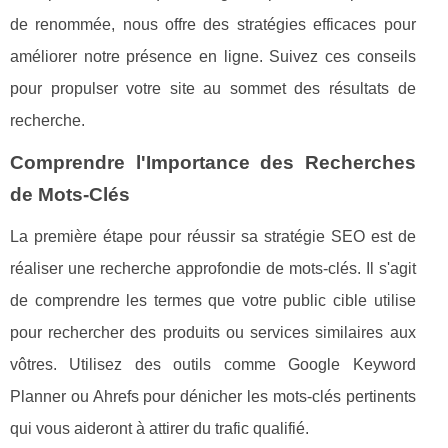
de renommée, nous offre des stratégies efficaces pour
améliorer notre présence en ligne. Suivez ces conseils
pour propulser votre site au sommet des résultats de
recherche.
Comprendre l'Importance des Recherches
de Mots-Clés
La première étape pour réussir sa stratégie SEO est de
réaliser une recherche approfondie de mots-clés. Il s'agit
de comprendre les termes que votre public cible utilise
pour rechercher des produits ou services similaires aux
vôtres. Utilisez des outils comme Google Keyword
Planner ou Ahrefs pour dénicher les mots-clés pertinents
qui vous aideront à attirer du trafic qualifié.